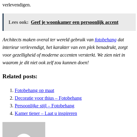
verlevendigen.
Lees ook:
Geef je woonkamer een persoonlijk accent
Architects maken overal ter wereld gebruik van
fotobehang
dat
interieur verlevendigt, het karakter van een plek benadrukt, zorgt
voor gezelligheid of moderne accenten versterkt. We zien niet in
waarom je dit niet ook zelf zou kunnen doen!
Related posts:
Fotobehang op maat
Decoratie voor thius – Fotobehang
Persoonlijke stijl – Fotobehang
Kamer tiener – Laat u inspireren