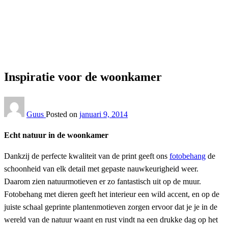
Homepage
Interieur
Inspiratie voor de woonkamer
Interieur
Inspiratie voor de woonkamer
Guus
Posted on
januari 9, 2014
Echt natuur in de woonkamer
Dankzij de perfecte kwaliteit van de print geeft ons
fotobehang
de
schoonheid van elk detail met gepaste nauwkeurigheid weer.
Daarom zien natuurmotieven er zo fantastisch uit op de muur.
Fotobehang met dieren geeft het interieur een wild accent, en op de
juiste schaal geprinte plantenmotieven zorgen ervoor dat je je in de
wereld van de natuur waant en rust vindt na een drukke dag op het