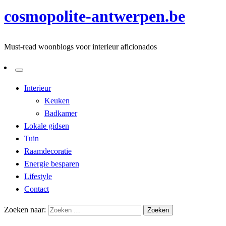
cosmopolite-antwerpen.be
Must-read woonblogs voor interieur aficionados
Interieur
Keuken
Badkamer
Lokale gidsen
Tuin
Raamdecoratie
Energie besparen
Lifestyle
Contact
Zoeken naar: