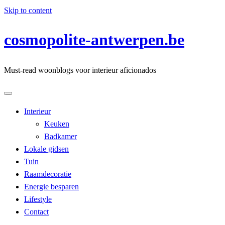
Skip to content
cosmopolite-antwerpen.be
Must-read woonblogs voor interieur aficionados
Interieur
Keuken
Badkamer
Lokale gidsen
Tuin
Raamdecoratie
Energie besparen
Lifestyle
Contact