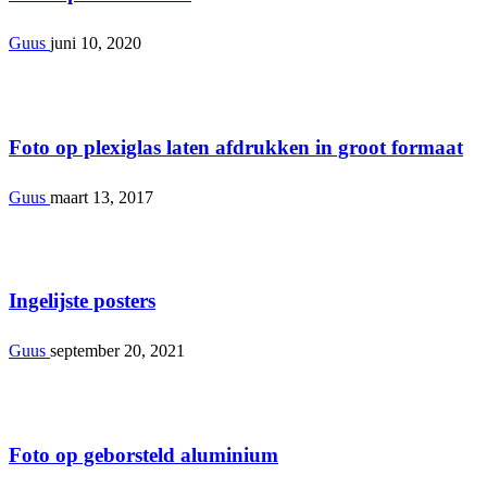
Guus
juni 10, 2020
Interieur
Foto op plexiglas laten afdrukken in groot formaat
Guus
maart 13, 2017
Interieur
Ingelijste posters
Guus
september 20, 2021
Interieur
Foto op geborsteld aluminium