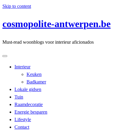
Skip to content
cosmopolite-antwerpen.be
Must-read woonblogs voor interieur aficionados
Interieur
Keuken
Badkamer
Lokale gidsen
Tuin
Raamdecoratie
Energie besparen
Lifestyle
Contact