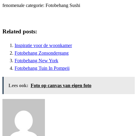
fenomenale categorie: Fotobehang Sushi
Related posts:
Inspiratie voor de woonkamer
Fotobehang Zonsondergang
Fotobehang New York
Fotobehang Tuin In Pompeii
Lees ook:
Foto op canvas van eigen foto