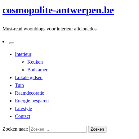
cosmopolite-antwerpen.be
Must-read woonblogs voor interieur aficionados
Interieur
Keuken
Badkamer
Lokale gidsen
Tuin
Raamdecoratie
Energie besparen
Lifestyle
Contact
Zoeken naar: