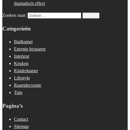
dramatisch effect
Zoeken naar:
Categorieën
Badkamer
Energie besparen
Interieur
Keuken
Kinderkamer
Lifestyle
Raamdecoratie
Tuin
Pagina’s
Contact
Sitemap