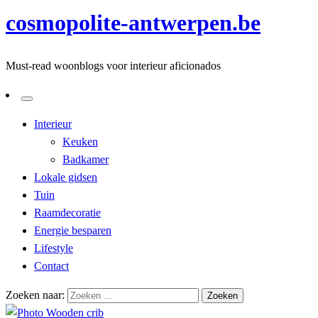
cosmopolite-antwerpen.be
Must-read woonblogs voor interieur aficionados
Interieur
Keuken
Badkamer
Lokale gidsen
Tuin
Raamdecoratie
Energie besparen
Lifestyle
Contact
Zoeken naar: