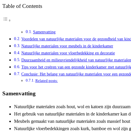
Table of Contents
Samenvatting
Voordelen van natuurlijke materialen voor de gezondheid van kin
Natuurlijke materialen voor meubels in de kinderkamer
Natuurlijke materialen voor vloerbedekking en decoratie
Duurzaamheid en milieuvriendelijkheid van natuurlijke materiale
Tips voor het creëren van een gezonde kinderkamer met natuurlijk
Conclusie: Het belang van natuurlijke materialen voor een gezon
Related posts:
Samenvatting
Natuurlijke materialen zoals hout, wol en katoen zijn duurzaam
Het gebruik van natuurlijke materialen in de kinderkamer kan d
Meubels gemaakt van natuurlijke materialen zoals massief hout 
Natuurlijke vloerbedekkingen zoals kurk, bamboe en wol zijn g