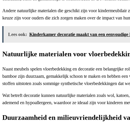
Andere natuurlijke materialen die geschikt zijn voor kindermeubilair 
keuze zijn voor ouders die zich zorgen maken over de impact van hun
Lees ook:
Kinderkamer decoratie maakt van een eenvoudige 
Natuurlijke materialen voor vloerbedekkin
Naast meubels spelen vloerbedekking en decoratie een belangrijke rol
bamboe zijn duurzaam, gemakkelijk schoon te maken en hebben een war
stoffen uitstoten zoals sommige synthetische vloerbedekkingen dat we
Wat betreft decoratie kunnen natuurlijke materialen zoals wol, katoen
ademend en hypoallergeen, waardoor ze ideaal zijn voor kinderen met 
Duurzaamheid en milieuvriendelijkheid va