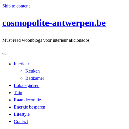
Skip to content
cosmopolite-antwerpen.be
Must-read woonblogs voor interieur aficionados
Interieur
Keuken
Badkamer
Lokale gidsen
Tuin
Raamdecoratie
Energie besparen
Lifestyle
Contact