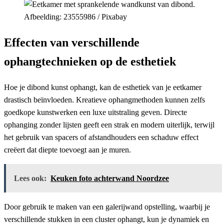
Afbeelding: 23555986 / Pixabay
Effecten van verschillende
ophangtechnieken op de esthetiek
Hoe je dibond kunst ophangt, kan de esthetiek van je eetkamer
drastisch beïnvloeden. Kreatieve ophangmethoden kunnen zelfs
goedkope kunstwerken een luxe uitstraling geven. Directe
ophanging zonder lijsten geeft een strak en modern uiterlijk, terwijl
het gebruik van spacers of afstandhouders een schaduw effect
creëert dat diepte toevoegt aan je muren.
Lees ook:
Keuken foto achterwand Noordzee
Door gebruik te maken van een galerijwand opstelling, waarbij je
verschillende stukken in een cluster ophangt, kun je dynamiek en