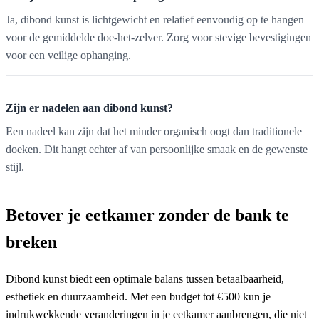
Ja, dibond kunst is lichtgewicht en relatief eenvoudig op te hangen
voor de gemiddelde doe-het-zelver. Zorg voor stevige bevestigingen
voor een veilige ophanging.
Zijn er nadelen aan dibond kunst?
Een nadeel kan zijn dat het minder organisch oogt dan traditionele
doeken. Dit hangt echter af van persoonlijke smaak en de gewenste
stijl.
Betover je eetkamer zonder de bank te
breken
Dibond kunst biedt een optimale balans tussen betaalbaarheid,
esthetiek en duurzaamheid. Met een budget tot €500 kun je
indrukwekkende veranderingen in je eetkamer aanbrengen, die niet