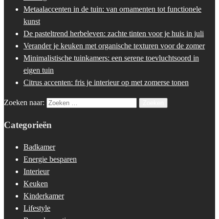
Metaalaccenten in de tuin: van ornamenten tot functionele
kunst
De pasteltrend herbeleven: zachte tinten voor je huis in juli
Verander je keuken met organische texturen voor de zomer
Minimalistische tuinkamers: een serene toevluchtsoord in
eigen tuin
Citrus accenten: fris je interieur op met zomerse tonen
Zoeken naar:
Categorieën
Badkamer
Energie besparen
Interieur
Keuken
Kinderkamer
Lifestyle