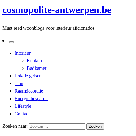
cosmopolite-antwerpen.be
Must-read woonblogs voor interieur aficionados
Interieur
Keuken
Badkamer
Lokale gidsen
Tuin
Raamdecoratie
Energie besparen
Lifestyle
Contact
Zoeken naar: