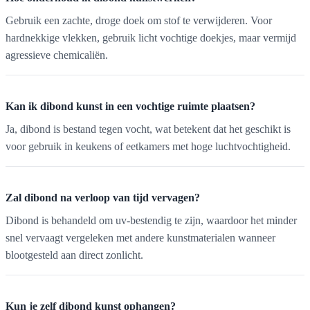
Gebruik een zachte, droge doek om stof te verwijderen. Voor
hardnekkige vlekken, gebruik licht vochtige doekjes, maar vermijd
agressieve chemicaliën.
Kan ik dibond kunst in een vochtige ruimte plaatsen?
Ja, dibond is bestand tegen vocht, wat betekent dat het geschikt is
voor gebruik in keukens of eetkamers met hoge luchtvochtigheid.
Zal dibond na verloop van tijd vervagen?
Dibond is behandeld om uv-bestendig te zijn, waardoor het minder
snel vervaagt vergeleken met andere kunstmaterialen wanneer
blootgesteld aan direct zonlicht.
Kun je zelf dibond kunst ophangen?