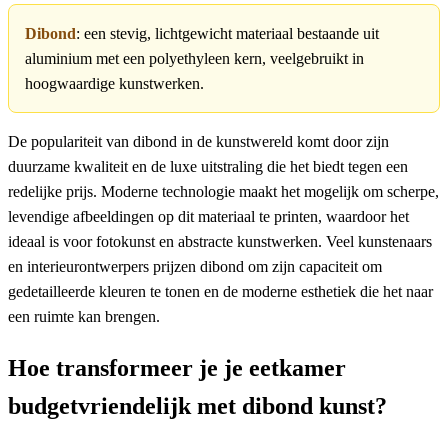
Dibond
: een stevig, lichtgewicht materiaal bestaande uit
aluminium met een polyethyleen kern, veelgebruikt in
hoogwaardige kunstwerken.
De populariteit van dibond in de kunstwereld komt door zijn
duurzame kwaliteit en de luxe uitstraling die het biedt tegen een
redelijke prijs. Moderne technologie maakt het mogelijk om scherpe,
levendige afbeeldingen op dit materiaal te printen, waardoor het
ideaal is voor fotokunst en abstracte kunstwerken. Veel kunstenaars
en interieurontwerpers prijzen dibond om zijn capaciteit om
gedetailleerde kleuren te tonen en de moderne esthetiek die het naar
een ruimte kan brengen.
Hoe transformeer je je eetkamer
budgetvriendelijk met dibond kunst?