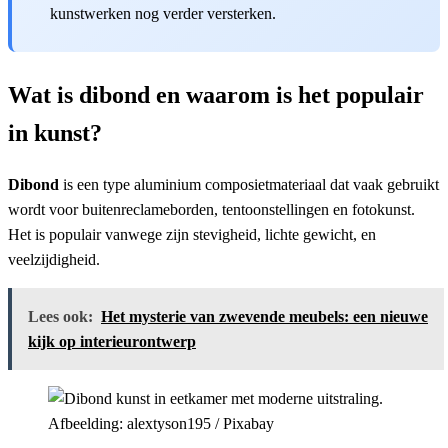
kunstwerken nog verder versterken.
Wat is dibond en waarom is het populair
in kunst?
Dibond
is een type aluminium composietmateriaal dat vaak gebruikt
wordt voor buitenreclameborden, tentoonstellingen en fotokunst.
Het is populair vanwege zijn stevigheid, lichte gewicht, en
veelzijdigheid.
Lees ook:
Het mysterie van zwevende meubels: een nieuwe
kijk op interieurontwerp
Afbeelding: alextyson195 / Pixabay