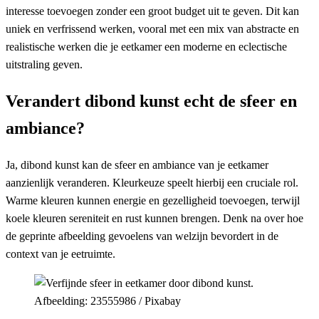
interesse toevoegen zonder een groot budget uit te geven. Dit kan
uniek en verfrissend werken, vooral met een mix van abstracte en
realistische werken die je eetkamer een moderne en eclectische
uitstraling geven.
Verandert dibond kunst echt de sfeer en
ambiance?
Ja, dibond kunst kan de sfeer en ambiance van je eetkamer
aanzienlijk veranderen. Kleurkeuze speelt hierbij een cruciale rol.
Warme kleuren kunnen energie en gezelligheid toevoegen, terwijl
koele kleuren sereniteit en rust kunnen brengen. Denk na over hoe
de geprinte afbeelding gevoelens van welzijn bevordert in de
context van je eetruimte.
Afbeelding: 23555986 / Pixabay