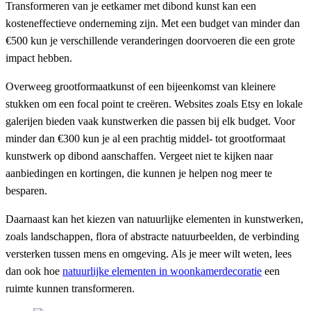
Transformeren van je eetkamer met dibond kunst kan een
kosteneffectieve onderneming zijn. Met een budget van minder dan
€500 kun je verschillende veranderingen doorvoeren die een grote
impact hebben.
Overweeg grootformaatkunst of een bijeenkomst van kleinere
stukken om een focal point te creëren. Websites zoals Etsy en lokale
galerijen bieden vaak kunstwerken die passen bij elk budget. Voor
minder dan €300 kun je al een prachtig middel- tot grootformaat
kunstwerk op dibond aanschaffen. Vergeet niet te kijken naar
aanbiedingen en kortingen, die kunnen je helpen nog meer te
besparen.
Daarnaast kan het kiezen van natuurlijke elementen in kunstwerken,
zoals landschappen, flora of abstracte natuurbeelden, de verbinding
versterken tussen mens en omgeving. Als je meer wilt weten, lees
dan ook hoe
natuurlijke elementen in woonkamerdecoratie
een
ruimte kunnen transformeren.