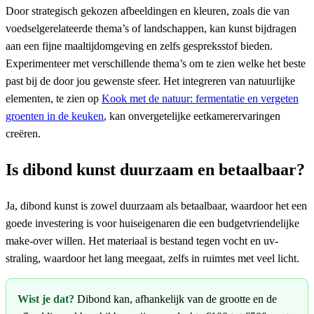
Door strategisch gekozen afbeeldingen en kleuren, zoals die van
voedselgerelateerde thema’s of landschappen, kan kunst bijdragen
aan een fijne maaltijdomgeving en zelfs gespreksstof bieden.
Experimenteer met verschillende thema’s om te zien welke het beste
past bij de door jou gewenste sfeer. Het integreren van natuurlijke
elementen, te zien op
Kook met de natuur: fermentatie en vergeten
groenten in de keuken
, kan onvergetelijke eetkamerervaringen
creëren.
Is dibond kunst duurzaam en betaalbaar?
Ja, dibond kunst is zowel duurzaam als betaalbaar, waardoor het een
goede investering is voor huiseigenaren die een budgetvriendelijke
make-over willen. Het materiaal is bestand tegen vocht en uv-
straling, waardoor het lang meegaat, zelfs in ruimtes met veel licht.
Wist je dat?
Dibond kan, afhankelijk van de grootte en de