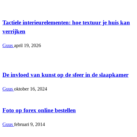
Interieur
Tactiele interieurelementen: hoe textuur je huis kan
verrijken
Guus
april 19, 2026
Interieur
De invloed van kunst op de sfeer in de slaapkamer
Guus
oktober 16, 2024
Interieur
Foto op forex online bestellen
Guus
februari 9, 2014