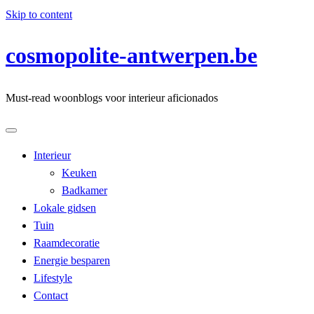
Skip to content
cosmopolite-antwerpen.be
Must-read woonblogs voor interieur aficionados
Interieur
Keuken
Badkamer
Lokale gidsen
Tuin
Raamdecoratie
Energie besparen
Lifestyle
Contact