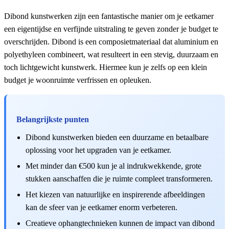
Dibond kunstwerken zijn een fantastische manier om je eetkamer
een eigentijdse en verfijnde uitstraling te geven zonder je budget te
overschrijden. Dibond is een composietmateriaal dat aluminium en
polyethyleen combineert, wat resulteert in een stevig, duurzaam en
toch lichtgewicht kunstwerk. Hiermee kun je zelfs op een klein
budget je woonruimte verfrissen en opleuken.
Belangrijkste punten
Dibond kunstwerken bieden een duurzame en betaalbare
oplossing voor het upgraden van je eetkamer.
Met minder dan €500 kun je al indrukwekkende, grote
stukken aanschaffen die je ruimte compleet transformeren.
Het kiezen van natuurlijke en inspirerende afbeeldingen
kan de sfeer van je eetkamer enorm verbeteren.
Creatieve ophangtechnieken kunnen de impact van dibond