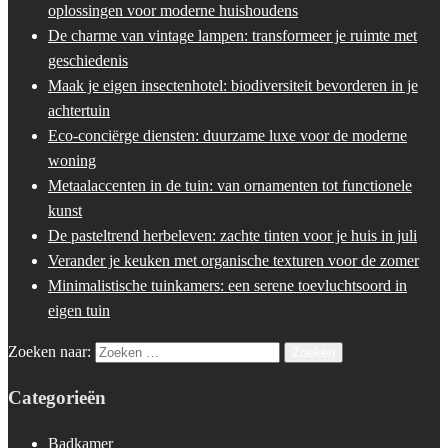
oplossingen voor moderne huishoudens
De charme van vintage lampen: transformeer je ruimte met
geschiedenis
Maak je eigen insectenhotel: biodiversiteit bevorderen in je
achtertuin
Eco-conciërge diensten: duurzame luxe voor de moderne
woning
Metaalaccenten in de tuin: van ornamenten tot functionele
kunst
De pasteltrend herbeleven: zachte tinten voor je huis in juli
Verander je keuken met organische texturen voor de zomer
Minimalistische tuinkamers: een serene toevluchtsoord in
eigen tuin
Zoeken naar:
Categorieën
Badkamer