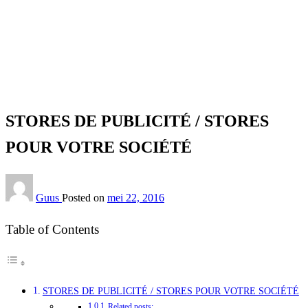
Homepage
Interieur
STORES DE PUBLICITÉ / STORES POUR VOTRE
SOCIÉTÉ
Interieur
STORES DE PUBLICITÉ / STORES
POUR VOTRE SOCIÉTÉ
Guus
Posted on
mei 22, 2016
Table of Contents
STORES DE PUBLICITÉ / STORES POUR VOTRE SOCIÉTÉ
Related posts: