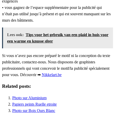
exigences
• vous gagnez de l’espace supplémentaire pour la publicité qui
n’était pas utilisé jusqu’à présent et qui est souvent manquant sur les
murs des bâtiments.
Lees ook:
Tips voor het gebruik van een plaid in huis voor
een warme en knusse sfeer
Si vous n’avez pas encore préparé le motif ni la conception du texte
publicitaire, contactez-nous. Nous disposons de graphistes
professionnels qui vont concevoir le motif/la publicité spécialement
pour vous. Découvrir ➡
Nikkelart.be
Related posts:
Photo sur Aluminium
Papiers peints Ruelle etroite
Photo sur Bois Ours Blanc