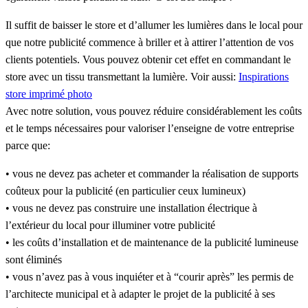
Il suffit de baisser le store et d’allumer les lumières dans le local pour
que notre publicité commence à briller et à attirer l’attention de vos
clients potentiels. Vous pouvez obtenir cet effet en commandant le
store avec un tissu transmettant la lumière. Voir aussi:
Inspirations
store imprimé photo
Avec notre solution, vous pouvez réduire considérablement les coûts
et le temps nécessaires pour valoriser l’enseigne de votre entreprise
parce que:
• vous ne devez pas acheter et commander la réalisation de supports
coûteux pour la publicité (en particulier ceux lumineux)
• vous ne devez pas construire une installation électrique à
l’extérieur du local pour illuminer votre publicité
• les coûts d’installation et de maintenance de la publicité lumineuse
sont éliminés
• vous n’avez pas à vous inquiéter et à “courir après” les permis de
l’architecte municipal et à adapter le projet de la publicité à ses