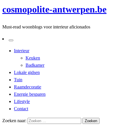
cosmopolite-antwerpen.be
Must-read woonblogs voor interieur aficionados
Interieur
Keuken
Badkamer
Lokale gidsen
Tuin
Raamdecoratie
Energie besparen
Lifestyle
Contact
Zoeken naar: