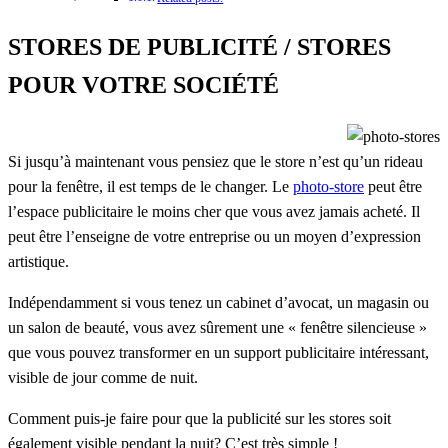
STORES DE PUBLICITÉ / STORES
POUR VOTRE SOCIÉTÉ
Si jusqu’à maintenant vous pensiez que le store n’est qu’un rideau
pour la fenêtre, il est temps de le changer. Le
photo-store
peut être
l’espace publicitaire le moins cher que vous avez jamais acheté. Il
peut être l’enseigne de votre entreprise ou un moyen d’expression
artistique.
Indépendamment si vous tenez un cabinet d’avocat, un magasin ou
un salon de beauté, vous avez sûrement une « fenêtre silencieuse »
que vous pouvez transformer en un support publicitaire intéressant,
visible de jour comme de nuit.
Comment puis-je faire pour que la publicité sur les stores soit
également visible pendant la nuit? C’est très simple !