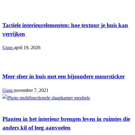
Interieur
Tactiele interieurelementen: hoe textuur je huis kan
verrijken
Guus
april 19, 2026
Interieur
Meer sfeer in huis met een bijzondere muursticker
Guus
november 7, 2021
Interieur
Planten in het interieur brengen leven in ruimtes die
anders kil of leeg aanvoelen