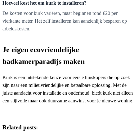
Hoeveel kost het om kurk te installeren?
De kosten voor kurk variëren, maar beginnen rond €20 per
vierkante meter. Het zelf installeren kan aanzienlijk besparen op
arbeidskosten.
Je eigen ecovriendelijke
badkamerparadijs maken
Kurk is een uitstekende keuze voor eerste huiskopers die op zoek
zijn naar een milieuvriendelijke en betaalbare oplossing. Met de
juiste aandacht voor installatie en onderhoud, biedt kurk niet alleen
een stijlvolle maar ook duurzame aanwinst voor je nieuwe woning.
Related posts: