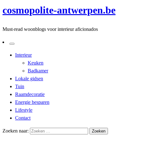
cosmopolite-antwerpen.be
Must-read woonblogs voor interieur aficionados
Interieur
Keuken
Badkamer
Lokale gidsen
Tuin
Raamdecoratie
Energie besparen
Lifestyle
Contact
Zoeken naar: