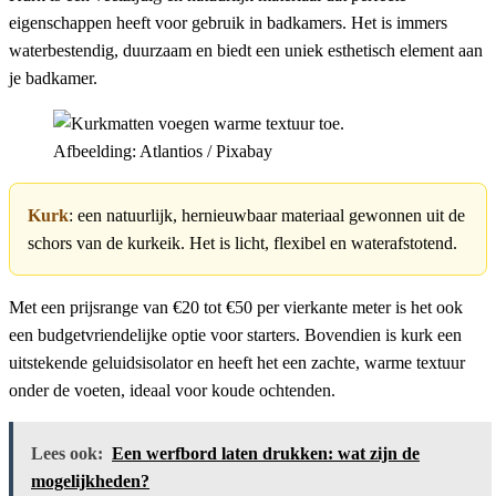
eigenschappen heeft voor gebruik in badkamers. Het is immers
waterbestendig, duurzaam en biedt een uniek esthetisch element aan
je badkamer.
Afbeelding: Atlantios / Pixabay
Kurk
: een natuurlijk, hernieuwbaar materiaal gewonnen uit de
schors van de kurkeik. Het is licht, flexibel en waterafstotend.
Met een prijsrange van €20 tot €50 per vierkante meter is het ook
een budgetvriendelijke optie voor starters. Bovendien is kurk een
uitstekende geluidsisolator en heeft het een zachte, warme textuur
onder de voeten, ideaal voor koude ochtenden.
Lees ook:
Een werfbord laten drukken: wat zijn de
mogelijkheden?