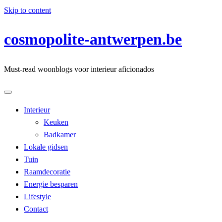
Skip to content
cosmopolite-antwerpen.be
Must-read woonblogs voor interieur aficionados
Interieur
Keuken
Badkamer
Lokale gidsen
Tuin
Raamdecoratie
Energie besparen
Lifestyle
Contact