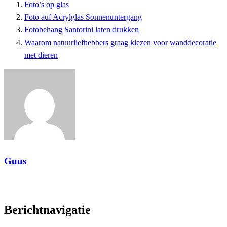
Foto’s op glas
Foto auf Acrylglas Sonnenuntergang
Fotobehang Santorini laten drukken
Waarom natuurliefhebbers graag kiezen voor wanddecoratie
met dieren
Guus
View all posts
Berichtnavigatie