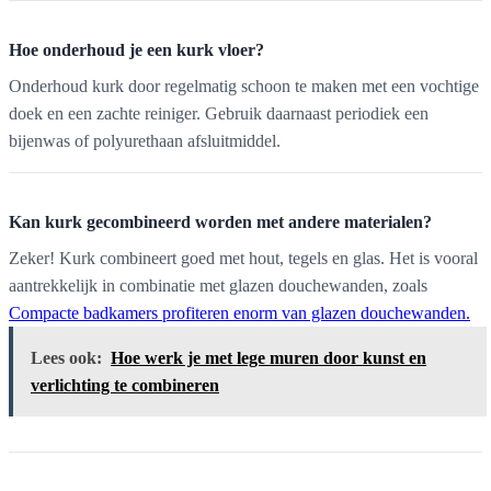
Hoe onderhoud je een kurk vloer?
Onderhoud kurk door regelmatig schoon te maken met een vochtige
doek en een zachte reiniger. Gebruik daarnaast periodiek een
bijenwas of polyurethaan afsluitmiddel.
Kan kurk gecombineerd worden met andere materialen?
Zeker! Kurk combineert goed met hout, tegels en glas. Het is vooral
aantrekkelijk in combinatie met glazen douchewanden, zoals
Compacte badkamers profiteren enorm van glazen douchewanden.
Lees ook:
Hoe werk je met lege muren door kunst en
verlichting te combineren