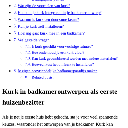
Wat zijn de voordelen van kurk?
Hoe kun je kurk integreren in je badkamerontwerp?
Waarom is kurk een duurzame keuze?
Kun je kurk zelf installeren?
Hoelang gaat kurk mee in een badkamer?
Veelgestelde vragen
Is kurk geschikt voor vochtige ruimtes?
Hoe onderhoud je een kurk vloer?
Kan kurk gecombineerd worden met andere materialen?
Hoeveel kost het om kurk te installeren?
Je eigen ecovriendelijke badkamerparadijs maken
Related posts:
Kurk in badkamerontwerpen als eerste
huizenbezitter
Als je net je eerste huis hebt gekocht, sta je voor veel spannende
keuzes, waaronder het ontwerpen van je badkamer. Kurk kan