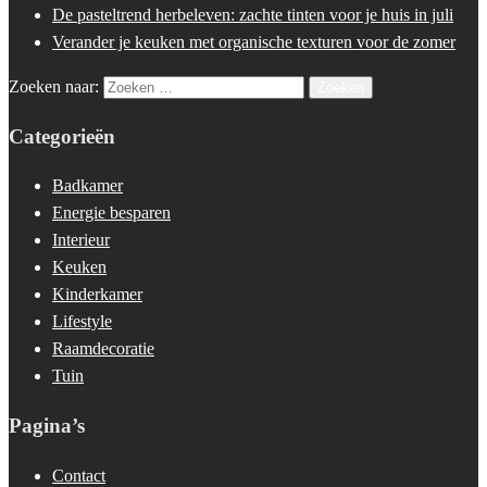
De pasteltrend herbeleven: zachte tinten voor je huis in juli
Verander je keuken met organische texturen voor de zomer
Zoeken naar:
Categorieën
Badkamer
Energie besparen
Interieur
Keuken
Kinderkamer
Lifestyle
Raamdecoratie
Tuin
Pagina’s
Contact