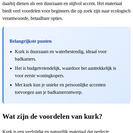
daarbij dienen als een duurzaam en stijlvol accent. Het materiaal
biedt veel voordelen voor beginners die op zoek zijn naar ecologisch
verantwoorde, betaalbare opties.
Belangrijkste punten
Kurk is duurzaam en waterbestendig, ideaal voor
badkamers.
Het is budgetvriendelijk, waardoor het aantrekkelijk is
voor eerste woningkopers.
Met kurk kun je unieke en persoonlijke accenten
toevoegen aan je badkamerontwerp.
Wat zijn de voordelen van kurk?
Kurk is een veelzijdig en natuurlijk materiaal dat perfecte