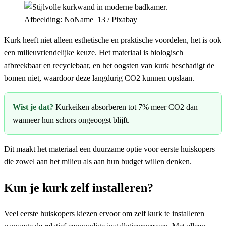
Afbeelding: NoName_13 / Pixabay
Kurk heeft niet alleen esthetische en praktische voordelen, het is ook
een milieuvriendelijke keuze. Het materiaal is biologisch
afbreekbaar en recyclebaar, en het oogsten van kurk beschadigt de
bomen niet, waardoor deze langdurig CO2 kunnen opslaan.
Wist je dat?
Kurkeiken absorberen tot 7% meer CO2 dan
wanneer hun schors ongeoogst blijft.
Dit maakt het materiaal een duurzame optie voor eerste huiskopers
die zowel aan het milieu als aan hun budget willen denken.
Kun je kurk zelf installeren?
Veel eerste huiskopers kiezen ervoor om zelf kurk te installeren