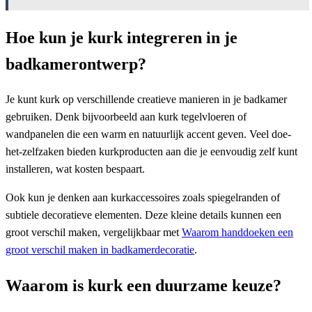
Hoe kun je kurk integreren in je
badkamerontwerp?
Je kunt kurk op verschillende creatieve manieren in je badkamer
gebruiken. Denk bijvoorbeeld aan kurk tegelvloeren of
wandpanelen die een warm en natuurlijk accent geven. Veel doe-
het-zelfzaken bieden kurkproducten aan die je eenvoudig zelf kunt
installeren, wat kosten bespaart.
Ook kun je denken aan kurkaccessoires zoals spiegelranden of
subtiele decoratieve elementen. Deze kleine details kunnen een
groot verschil maken, vergelijkbaar met
Waarom handdoeken een
groot verschil maken in badkamerdecoratie
.
Waarom is kurk een duurzame keuze?