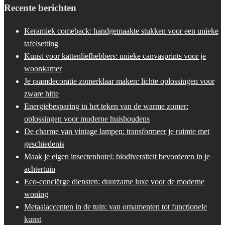
Recente berichten
Keramiek comeback: handgemaakte stukken voor een unieke
tafelsetting
Kunst voor kattenliefhebbers: unieke canvasprints voor je
woonkamer
Je raamdecoratie zomerklaar maken: lichte oplossingen voor
zware hitte
Energiebesparing in het teken van de warme zomer:
oplossingen voor moderne huishoudens
De charme van vintage lampen: transformeer je ruimte met
geschiedenis
Maak je eigen insectenhotel: biodiversiteit bevorderen in je
achtertuin
Eco-conciërge diensten: duurzame luxe voor de moderne
woning
Metaalaccenten in de tuin: van ornamenten tot functionele
kunst