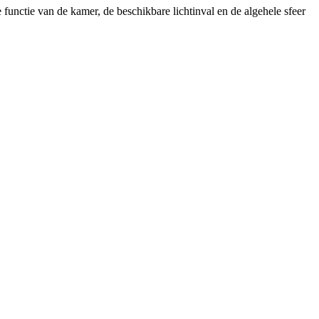
 functie van de kamer, de beschikbare lichtinval en de algehele sfeer