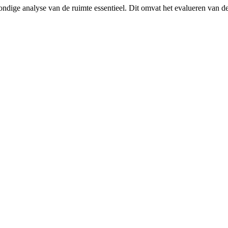
rondige analyse van de ruimte essentieel. Dit omvat het evalueren van de