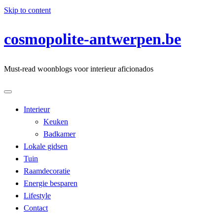
Skip to content
cosmopolite-antwerpen.be
Must-read woonblogs voor interieur aficionados
Interieur
Keuken
Badkamer
Lokale gidsen
Tuin
Raamdecoratie
Energie besparen
Lifestyle
Contact