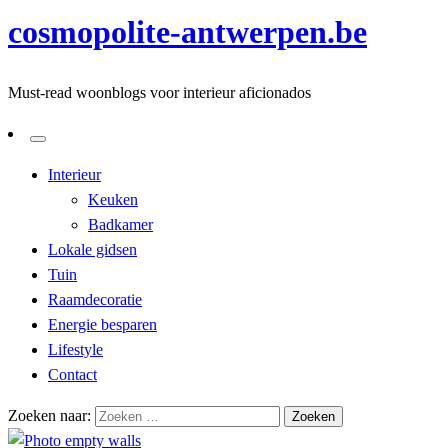
cosmopolite-antwerpen.be
Must-read woonblogs voor interieur aficionados
Interieur
Keuken
Badkamer
Lokale gidsen
Tuin
Raamdecoratie
Energie besparen
Lifestyle
Contact
Zoeken naar: