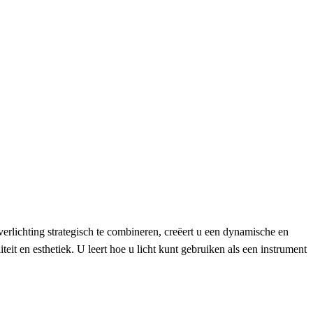
erlichting strategisch te combineren, creëert u een dynamische en
it en esthetiek. U leert hoe u licht kunt gebruiken als een instrument