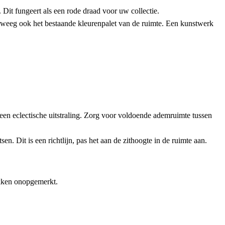
. Dit fungeert als een rode draad voor uw collectie.
verweeg ook het bestaande kleurenpalet van de ruimte. Een kunstwerk
 een eclectische uitstraling. Zorg voor voldoende ademruimte tussen
 Dit is een richtlijn, pas het aan de zithoogte in de ruimte aan.
tukken onopgemerkt.