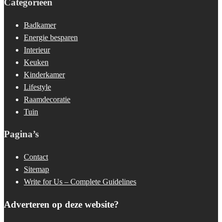
Categorieën
Badkamer
Energie besparen
Interieur
Keuken
Kinderkamer
Lifestyle
Raamdecoratie
Tuin
Pagina’s
Contact
Sitemap
Write for Us – Complete Guidelines
Adverteren op deze website?