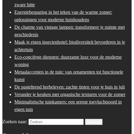
zware hitte
Energiebesparing in het teken van de warme zomer:
oplossingen voor moderne huishoudens
De charme van vintage lampen: transformeer je ruimte met
geschiedenis
Maak je eigen insectenhotel: biodiversiteit bevorderen in je
achtertuin
Eco-conciërge diensten: duurzame luxe voor de moderne
woning
Metaalaccenten in de tuin: van ornamenten tot functionele
kunst
De pasteltrend herbeleven: zachte tinten voor je huis in juli
Verander je keuken met organische texturen voor de zomer
Minimalistische tuinkamers: een serene toevluchtsoord in
eigen tuin
Zoeken naar: