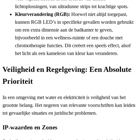
lichtoplossingen, van ultradunne strips tot krachtige spots.
Kleurverandering (RGB):
Hoewel niet altijd toegepast,
kunnen RGB LED’s in specifieke gevallen worden gebruikt
om een extra dimensie aan de badkamer te geven,
bijvoorbeeld in een wellness-ruimte of een douche met
chromotherapie functies. Dit creëert een speels effect, alsof
het licht als een kameleon van kleur kan veranderen.
Veiligheid en Regelgeving: Een Absolute
Prioriteit
In een omgeving met water en elektriciteit is veiligheid van het
grootste belang. Het negeren van relevante voorschriften kan leiden
tot gevaarlijke situaties en juridische problemen.
IP-waarden en Zones