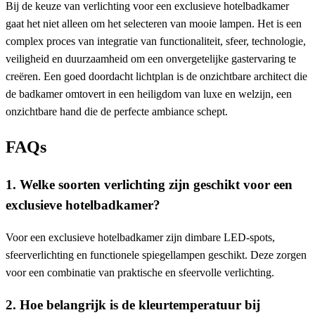
Bij de keuze van verlichting voor een exclusieve hotelbadkamer
gaat het niet alleen om het selecteren van mooie lampen. Het is een
complex proces van integratie van functionaliteit, sfeer, technologie,
veiligheid en duurzaamheid om een onvergetelijke gastervaring te
creëren. Een goed doordacht lichtplan is de onzichtbare architect die
de badkamer omtovert in een heiligdom van luxe en welzijn, een
onzichtbare hand die de perfecte ambiance schept.
FAQs
1. Welke soorten verlichting zijn geschikt voor een
exclusieve hotelbadkamer?
Voor een exclusieve hotelbadkamer zijn dimbare LED-spots,
sfeerverlichting en functionele spiegellampen geschikt. Deze zorgen
voor een combinatie van praktische en sfeervolle verlichting.
2. Hoe belangrijk is de kleurtemperatuur bij