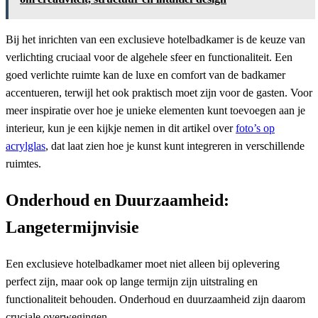
Bij het inrichten van een exclusieve hotelbadkamer is de keuze van
verlichting cruciaal voor de algehele sfeer en functionaliteit. Een
goed verlichte ruimte kan de luxe en comfort van de badkamer
accentueren, terwijl het ook praktisch moet zijn voor de gasten. Voor
meer inspiratie over hoe je unieke elementen kunt toevoegen aan je
interieur, kun je een kijkje nemen in dit artikel over
foto’s op
acrylglas
, dat laat zien hoe je kunst kunt integreren in verschillende
ruimtes.
Onderhoud en Duurzaamheid:
Langetermijnvisie
Een exclusieve hotelbadkamer moet niet alleen bij oplevering
perfect zijn, maar ook op lange termijn zijn uitstraling en
functionaliteit behouden. Onderhoud en duurzaamheid zijn daarom
cruciale overwegingen.