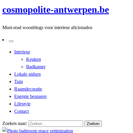
cosmopolite-antwerpen.be
Must-read woonblogs voor interieur aficionados
Interieur
Keuken
Badkamer
Lokale gidsen
Tuin
Raamdecoratie
Energie besparen
Lifestyle
Contact
Zoeken naar: