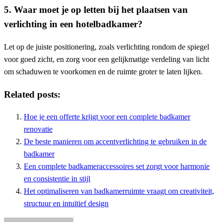
5. Waar moet je op letten bij het plaatsen van
verlichting in een hotelbadkamer?
Let op de juiste positionering, zoals verlichting rondom de spiegel
voor goed zicht, en zorg voor een gelijkmatige verdeling van licht
om schaduwen te voorkomen en de ruimte groter te laten lijken.
Related posts:
Hoe je een offerte krijgt voor een complete badkamer
renovatie
De beste manieren om accentverlichting te gebruiken in de
badkamer
Een complete badkameraccessoires set zorgt voor harmonie
en consistentie in stijl
Het optimaliseren van badkamer­ruimte vraagt om creativiteit,
structuur en intuïtief design