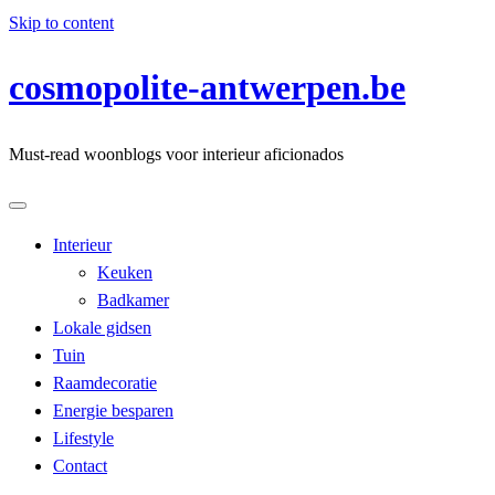
Skip to content
cosmopolite-antwerpen.be
Must-read woonblogs voor interieur aficionados
Interieur
Keuken
Badkamer
Lokale gidsen
Tuin
Raamdecoratie
Energie besparen
Lifestyle
Contact