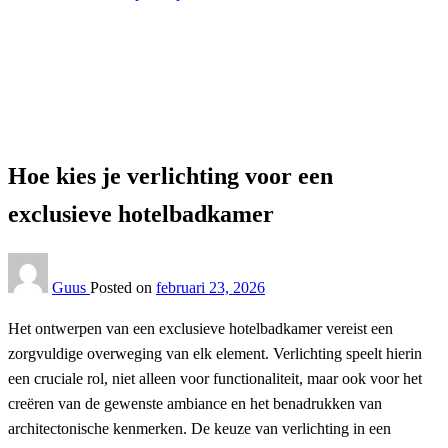
Homepage
Badkamer
Hoe kies je verlichting voor een exclusieve hotelbadkamer
Badkamer
Hoe kies je verlichting voor een
exclusieve hotelbadkamer
Guus
Posted on
februari 23, 2026
Het ontwerpen van een exclusieve hotelbadkamer vereist een
zorgvuldige overweging van elk element. Verlichting speelt hierin
een cruciale rol, niet alleen voor functionaliteit, maar ook voor het
creëren van de gewenste ambiance en het benadrukken van
architectonische kenmerken. De keuze van verlichting in een