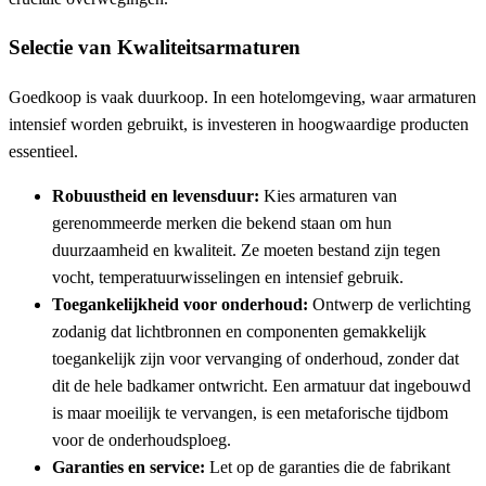
Selectie van Kwaliteitsarmaturen
Goedkoop is vaak duurkoop. In een hotelomgeving, waar armaturen
intensief worden gebruikt, is investeren in hoogwaardige producten
essentieel.
Robuustheid en levensduur:
Kies armaturen van
gerenommeerde merken die bekend staan om hun
duurzaamheid en kwaliteit. Ze moeten bestand zijn tegen
vocht, temperatuurwisselingen en intensief gebruik.
Toegankelijkheid voor onderhoud:
Ontwerp de verlichting
zodanig dat lichtbronnen en componenten gemakkelijk
toegankelijk zijn voor vervanging of onderhoud, zonder dat
dit de hele badkamer ontwricht. Een armatuur dat ingebouwd
is maar moeilijk te vervangen, is een metaforische tijdbom
voor de onderhoudsploeg.
Garanties en service:
Let op de garanties die de fabrikant