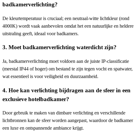
badkamerverlichting?
De kleurtemperatuur is cruciaal; een neutraal-witte lichtkleur (rond
4000K) wordt vaak aanbevolen omdat het een natuurlijke en heldere
uitstraling geeft, ideaal voor badkamers.
3. Moet badkamerverlichting waterdicht zijn?
Ja, badkamerverlichting moet voldoen aan de juiste IP-classificatie
(meestal IP44 of hoger) om bestand te zijn tegen vocht en spatwater,
wat essentieel is voor veiligheid en duurzaamheid.
4. Hoe kan verlichting bijdragen aan de sfeer in een
exclusieve hotelbadkamer?
Door gebruik te maken van dimbare verlichting en verschillende
lichtbronnen kan de sfeer worden aangepast, waardoor de badkamer
een luxe en ontspannende ambiance krijgt.