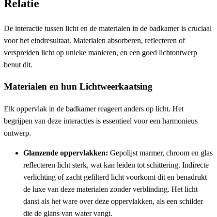
Relatie
De interactie tussen licht en de materialen in de badkamer is cruciaal
voor het eindresultaat. Materialen absorberen, reflecteren of
verspreiden licht op unieke manieren, en een goed lichtontwerp
benut dit.
Materialen en hun Lichtweerkaatsing
Elk oppervlak in de badkamer reageert anders op licht. Het
begrijpen van deze interacties is essentieel voor een harmonieus
ontwerp.
Glanzende oppervlakken:
Gepolijst marmer, chroom en glas
reflecteren licht sterk, wat kan leiden tot schittering. Indirecte
verlichting of zacht gefilterd licht voorkomt dit en benadrukt
de luxe van deze materialen zonder verblinding. Het licht
danst als het ware over deze oppervlakken, als een schilder
die de glans van water vangt.