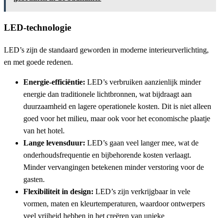
LED-technologie
LED’s zijn de standaard geworden in moderne interieurverlichting,
en met goede redenen.
Energie-efficiëntie:
LED’s verbruiken aanzienlijk minder
energie dan traditionele lichtbronnen, wat bijdraagt aan
duurzaamheid en lagere operationele kosten. Dit is niet alleen
goed voor het milieu, maar ook voor het economische plaatje
van het hotel.
Lange levensduur:
LED’s gaan veel langer mee, wat de
onderhoudsfrequentie en bijbehorende kosten verlaagt.
Minder vervangingen betekenen minder verstoring voor de
gasten.
Flexibiliteit in design:
LED’s zijn verkrijgbaar in vele
vormen, maten en kleurtemperaturen, waardoor ontwerpers
veel vrijheid hebben in het creëren van unieke