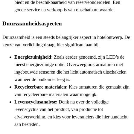
biedt en de beschikbaarheid van reserveonderdelen. Een
goede service na verkoop is van onschatbare waarde.
Duurzaamheidsaspecten
Duurzaamheid is een steeds belangrijker aspect in hotelontwerp. De
keuze van verlichting draagt hier significant aan bij.
Energiezuinigheid:
Zoals eerder genoemd, zijn LED’s de
meest energiezuinige optie. Overweeg ook armaturen met
ingebouwde sensoren die het licht automatisch uitschakelen
wanneer de badkamer leeg is.
Recycleerbare materialen:
Kies armaturen die gemaakt zijn
van recycleerbare materialen waar mogelijk.
Levenscyclusanalyse:
Denk na over de volledige
levenscyclus van het product, van productie tot
afvalverwerking, en kies voor leveranciers die hier aandacht
aan besteden.