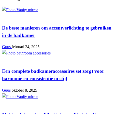
Badkamer
De beste manieren om accentverlichting te gebruiken
in de badkamer
Guus
februari 24, 2025
Badkamer
Een complete badkameraccessoires set zorgt voor
harmonie en consistentie in stijl
Guus
oktober 8, 2025
Badkamer