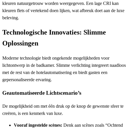
kleuren natuurgetrouw worden weergegeven. Een lage CRI kan
kleuren flets of vertekend doen lijken, wat afbreuk doet aan de luxe
beleving.
Technologische Innovaties: Slimme
Oplossingen
Moderne technologie biedt ongekende mogelijkheden voor
lichtontwerp in de badkamer. Slimme verlichting integreert naadloos
met de rest van de hotelautomatisering en biedt gasten een
gepersonaliseerde ervaring.
Geautomatiseerde Lichtscenario’s
De mogelijkheid om met één druk op de knop de gewenste sfeer te
creëren, is een kenmerk van luxe.
Vooraf ingestelde scènes:
Denk aan scènes zoals “Ochtend